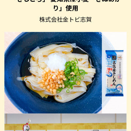
り」使用
株式会社金トビ志賀