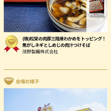
(株)松栄の肉厚三陸産わかめをトッピング！
焦がしネギとしめじの肉汁つけそば
茂野製麺株式会社
会場の様子