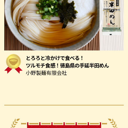
とろろと冷かけで食べる！
ツルモチ食感！徳島県の手延半田めん
小野製麺有限会社