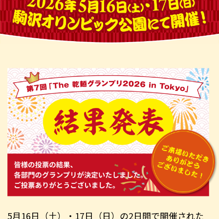
5月16日（土）・17日（日）の2日間で開催された