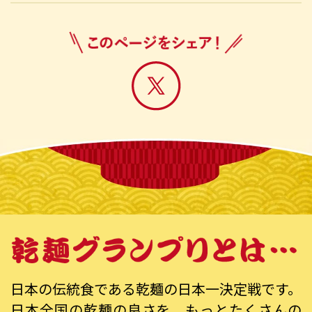
日本の伝統食である乾麺の日本一決定戦です。
日本全国の乾麺の良さを、もっとたくさんの