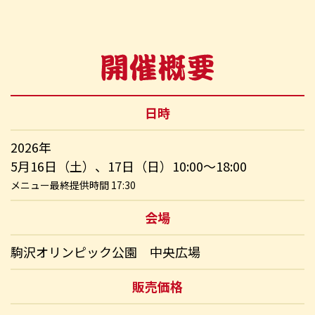
日時
2026年
5月16日（土）、17日（日）10:00～18:00
メニュー最終提供時間 17:30
会場
駒沢オリンピック公園 中央広場
販売価格