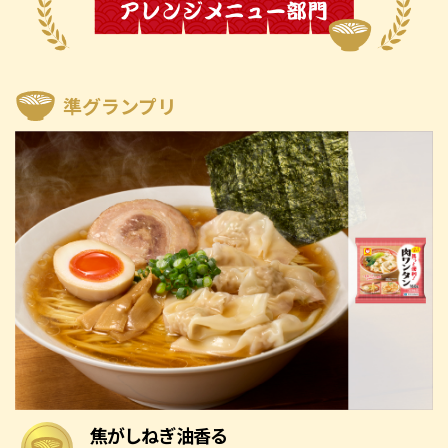
準グランプリ
焦がしねぎ油香る