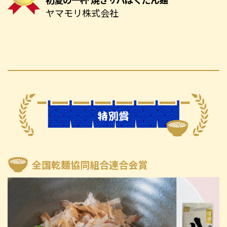
ヤマモリ株式会社
全国乾麺協同組合連合会賞