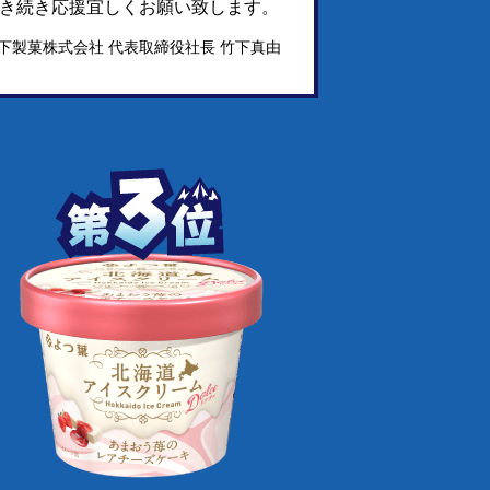
き続き応援宜しくお願い致します。
下製菓株式会社
代表取締役社長
竹下真由