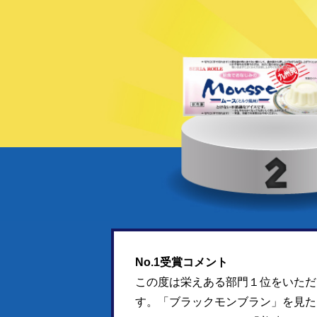
No.1受賞コメント
この度は栄えある部門１位をいただ
す。「ブラックモンブラン」を見た