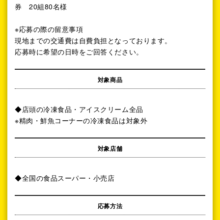
券 20組80名様
※応募の際の留意事項
現地までの交通費は自費負担となっております。
応募時に希望の日時をご回答ください。
対象商品
◆店頭の冷凍食品・アイスクリーム全品
※精肉・鮮魚コーナーの冷凍食品は対象外
対象店舗
◆全国の食品スーパー・小売店
応募方法