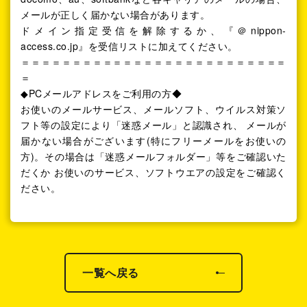
メールが正しく届かない場合があります。
ドメイン指定受信を解除するか、『＠nippon-
access.co.jp』を受信リストに加えてください。
＝＝＝＝＝＝＝＝＝＝＝＝＝＝＝＝＝＝＝＝＝＝＝＝＝＝
＝
◆PCメールアドレスをご利用の方◆
お使いのメールサービス、メールソフト、ウイルス対策ソ
フト等の設定により「迷惑メール」と認識され、 メールが
届かない場合がございます(特にフリーメールをお使いの
方)。その場合は「迷惑メールフォルダー」等をご確認いた
だくか お使いのサービス、ソフトウエアの設定をご確認く
ださい。
一覧へ戻る