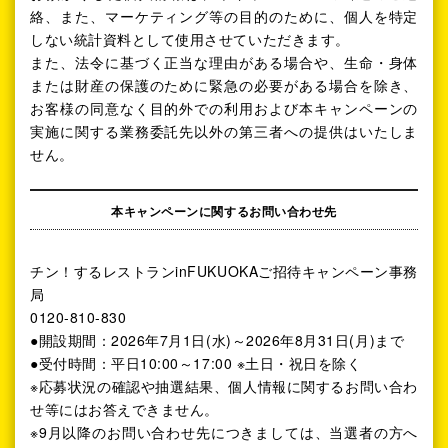
絡、また、マーケティング等の目的のために、個人を特定
しない統計資料として使用させていただきます。
また、法令に基づく正当な理由がある場合や、生命・身体
または財産の保護のために緊急の必要がある場合を除き、
お客様の同意なく目的外での利用および本キャンペーンの
実施に関する業務委託先以外の第三者への提供はいたしま
せん。
本キャンペーンに関するお問い合わせ先
チン！するレストランinFUKUOKAご招待キャンペーン事務
局
0120-810-830
●開設期間：2026年7月1日(水)～2026年8月31日(月)まで
●受付時間：平日10:00～17:00 ※土日・祝日を除く
※応募状況の確認や抽選結果、個人情報に関するお問い合わ
せ等にはお答えできません。
※9月以降のお問い合わせ先につきましては、当選者の方へ