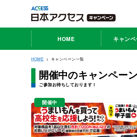
HOME
キャンペ
HOME
キャンペーン一覧
開催中のキャンペー
ご参加お待ちしております！
開催中