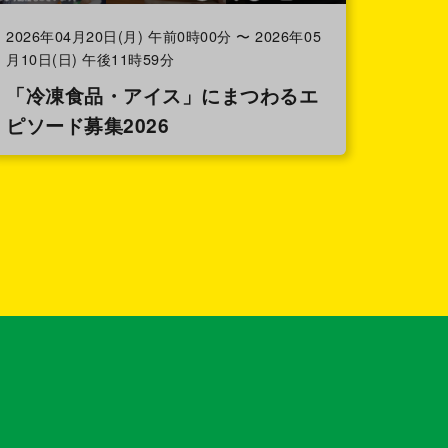
2026年04月20日(月) 午前0時00分 〜 2026年05
月10日(日) 午後11時59分
「冷凍食品・アイス」にまつわるエ
ピソード募集2026