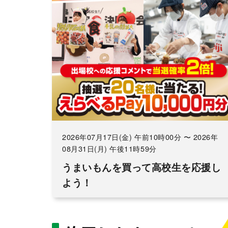
2026年07月17日(金) 午前10時00分 〜 2026年
08月31日(月) 午後11時59分
うまいもんを買って高校生を応援し
よう！