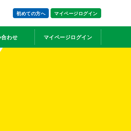
初めての方へ
マイページログイン
い合わせ
マイページログイン