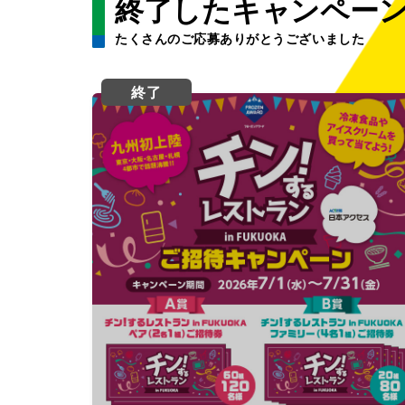
終了したキャンペー
たくさんのご応募ありがとうございました
終了