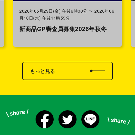
2026年05月29日(金) 午後6時00分 〜 2026年06
月10日(水) 午後11時59分
新商品GP審査員募集2026年秋冬
もっと見る