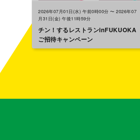
2026年07月01日(水) 午前0時00分 〜 2026年07
月31日(金) 午後11時59分
チン！するレストランinFUKUOKA
ご招待キャンペーン