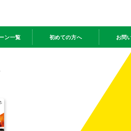
ーン一覧
初めての方へ
お問
ン