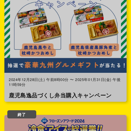
2024年12月28日(土) 午前8時00分 〜 2025年01月31日(金) 午後
11時59分
鹿児島逸品づくし弁当購入キャンペーン
終了