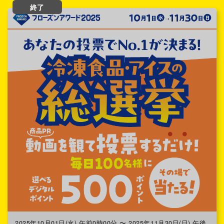
終了
2025年10月01日(水) 午前0時00分 〜 2025年11月30日(日) 午後