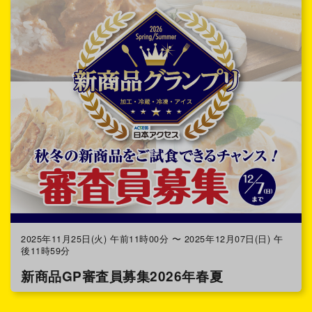
2025年11月25日(火) 午前11時00分 〜 2025年12月07日(日) 午
後11時59分
新商品GP審査員募集2026年春夏