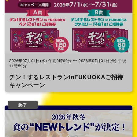
2026年07月01日(水) 午前0時00分 〜 2026年07月31日(金) 午後
11時59分
チン！するレストランinFUKUOKAご招待
キャンペーン
終了