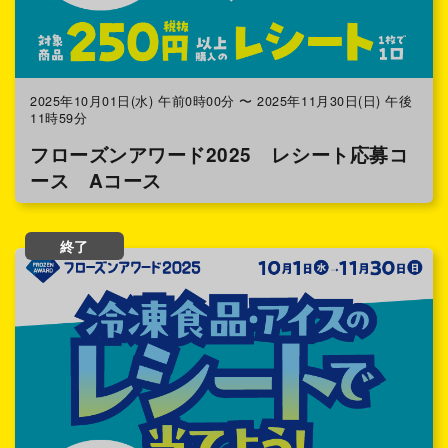
2025年10月01日(水) 午前0時00分 〜 2025年11月30日(日) 午後
11時59分
フローズンアワード2025 レシート応募コ
ース Aコース
終了