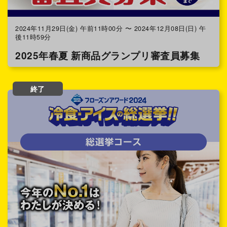
2024年11月29日(金) 午前11時00分 〜 2024年12月08日(日) 午
後11時59分
2025年春夏 新商品グランプリ審査員募集
終了