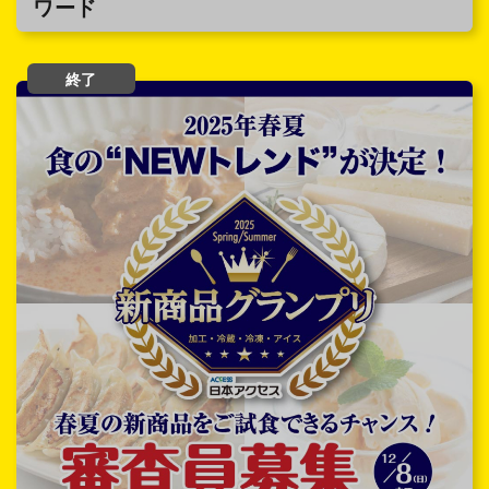
ワード
終了