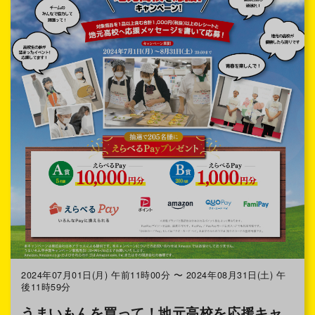
2024年07月01日(月) 午前11時00分 〜 2024年08月31日(土) 午
後11時59分
うまいもんを買って！地元高校を応援キャ