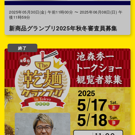
2025年05月30日(金) 午前11時00分 〜 2025年06月08日(日) 午
後11時59分
新商品グランプリ2025年秋冬審査員募集
終了