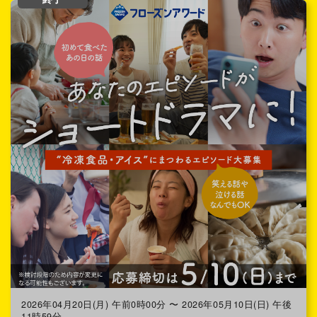
2026年04月20日(月) 午前0時00分 〜 2026年05月10日(日) 午後
11時59分