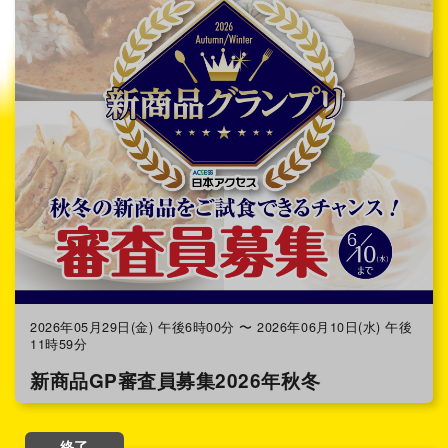
2026年05月29日(金) 午後6時00分 〜 2026年06月10日(水) 午後
11時59分
新商品GP審査員募集2026年秋冬
終了