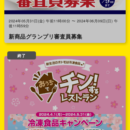
2024年05月31日(金) 午前11時00分 〜 2024年06月09日(日) 午
後11時59分
新商品グランプリ審査員募集
終了