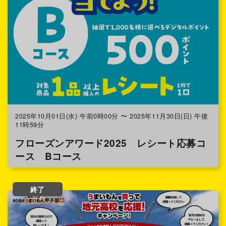
2025年10月01日(水) 午前0時00分 〜 2025年11月30日(日) 午後
11時59分
フローズンアワード2025 レシート応募コ
ース Bコース
終了