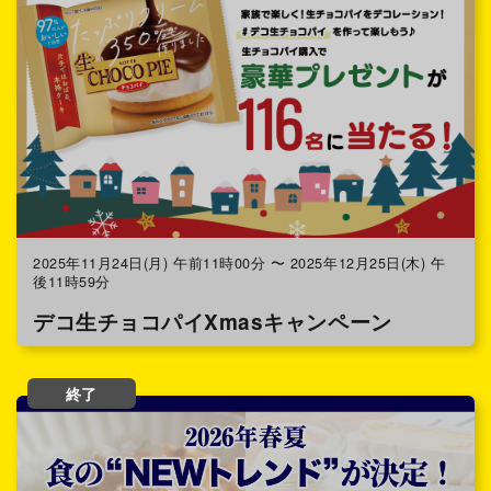
2025年11月24日(月) 午前11時00分 〜 2025年12月25日(木) 午
後11時59分
デコ生チョコパイXmasキャンペーン
終了