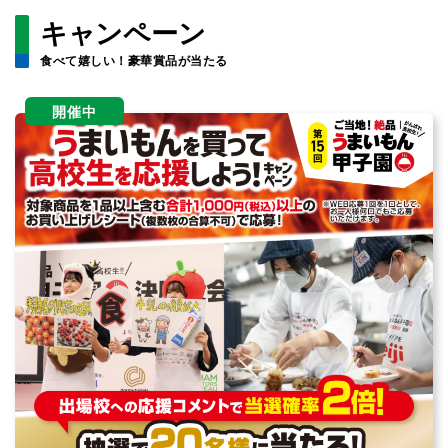
キャンペーン
食べて嬉しい！豪華賞品が当たる
開催中