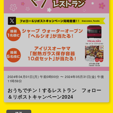
2024年04月01日(月) 午前0時00分 〜 2024年05月31日(金) 午後
11時59分
おうちでチン！するレストラン フォロー
＆リポストキャンペーン2024