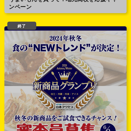
ンペーン
終了