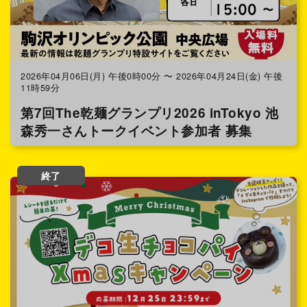
2026年04月06日(月) 午後0時00分 〜 2026年04月24日(金) 午後
11時59分
第7回The乾麺グランプリ2026 inTokyo 池
森秀一さんトークイベント参加者 募集
終了