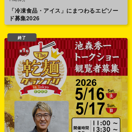
「冷凍食品・アイス」にまつわるエピソー
ド募集2026
終了