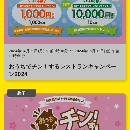
2024年04月01日(月) 午前0時00分 〜 2024年05月31日(金) 午後
11時59分
おうちでチン！するレストランキャンペー
ン2024
終了