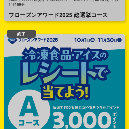
11時59分
フローズンアワード2025 総選挙コース
終了