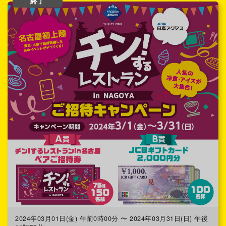
終了
2024年03月01日(金) 午前0時00分 〜 2024年03月31日(日) 午後