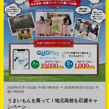
2025年07月11日(金) 午前11時00分 〜 2025年08月31日(日) 午
後11時59分
うまいもんを買って！地元高校を応援キャ
ンペーン