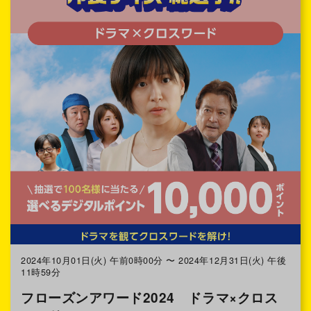
2024年10月01日(火) 午前0時00分 〜 2024年12月31日(火) 午後
11時59分
フローズンアワード2024 ドラマ×クロス