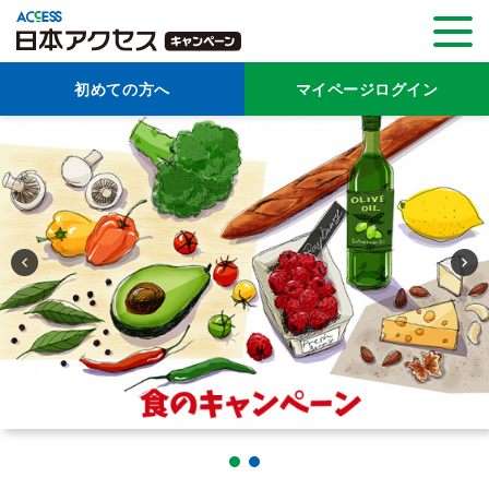
初めての方へ
マイページログイン