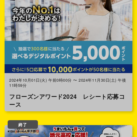
2024年10月01日(火) 午前0時00分 〜 2024年11月30日(土) 午後
11時59分
フローズンアワード2024 レシート応募コ
ース
終了