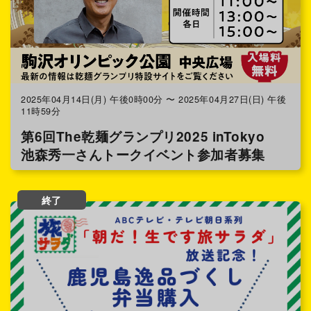
2025年04月14日(月) 午後0時00分 〜 2025年04月27日(日) 午後
11時59分
第6回The乾麺グランプリ2025 inTokyo
池森秀一さんトークイベント参加者募集
終了