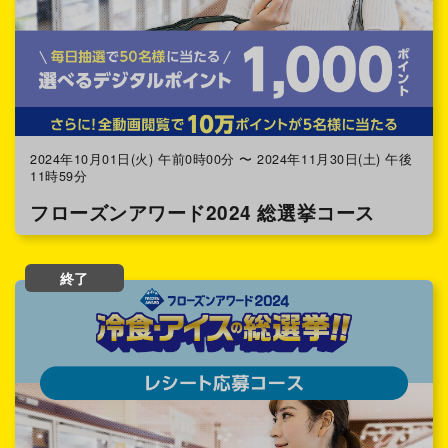
2024年10月01日(火) 午前0時00分 〜 2024年11月30日(土) 午後
11時59分
フローズンアワード2024 総選挙コース
終了