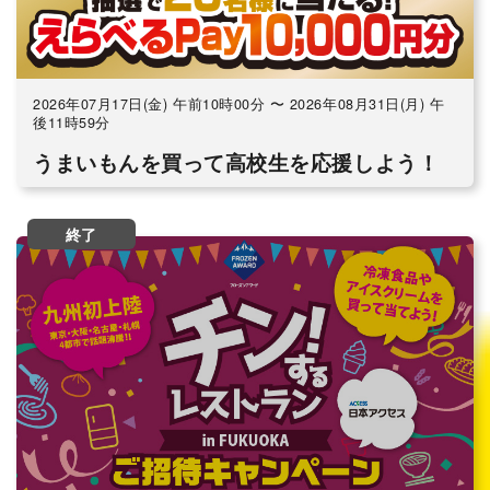
2026年07月17日(金) 午前10時00分 〜 2026年08月31日(月) 午
後11時59分
うまいもんを買って高校生を応援しよう！
終了