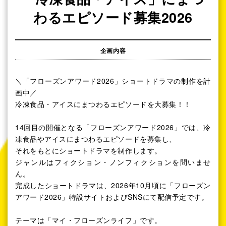
わるエピソード募集2026
企画内容
＼「フローズンアワード2026」ショートドラマの制作を計
画中／
冷凍食品・アイスにまつわるエピソードを大募集！！
14回目の開催となる「フローズンアワード2026」では、冷
凍食品やアイスにまつわるエピソードを募集し、
それをもとにショートドラマを制作します。
ジャンルはフィクション・ノンフィクションを問いませ
ん。
完成したショートドラマは、2026年10月頃に「フローズン
アワード2026」特設サイトおよびSNSにて配信予定です。
テーマは「マイ・フローズンライフ」です。