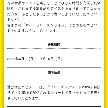
冷凍食品やアイスを楽しむことでひとり時間が充実した体
験や、これまで冷凍食品やアイスをあまり食べてこなかっ
た方が、ふとしたきっかけで食べるようになったエピソー
ドなど、
皆さまの「マイ・フローズンライフ」にまつわるエピソー
ドを心よりお待ちしております。
募集期間
2026年4月20(月) ～ 5月10日（日）
選考結果
選ばれたエピソードは、「フローズンアワード2026」特設
サイトやSNSで配信されるショートドラマをもって発表と
させていただきます。