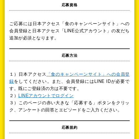
応募資格
ご応募には日本アクセス「食のキャンペーンサイト」への
会員登録と日本アクセス「LINE公式アカウント」の友だち
追加が必須となります。
応募方法
１）日本アクセス
「食のキャンペーンサイト」への会員登
録
をしてください。また、会員登録にはLINE IDが必要で
す。既にご登録済の方は不要です。
２）
LINEアカウントでログイン
３）このページの赤い大きな「応募する」ボタンをクリッ
ク、アンケートの回答とエピソードをご入力ください。
応募規約