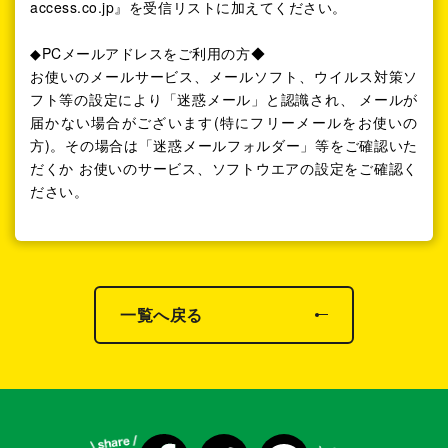
access.co.jp』を受信リストに加えてください。
◆PCメールアドレスをご利用の方◆
お使いのメールサービス、メールソフト、ウイルス対策ソ
フト等の設定により「迷惑メール」と認識され、 メールが
届かない場合がございます(特にフリーメールをお使いの
方)。その場合は「迷惑メールフォルダー」等をご確認いた
だくか お使いのサービス、ソフトウエアの設定をご確認く
ださい。
一覧へ戻る