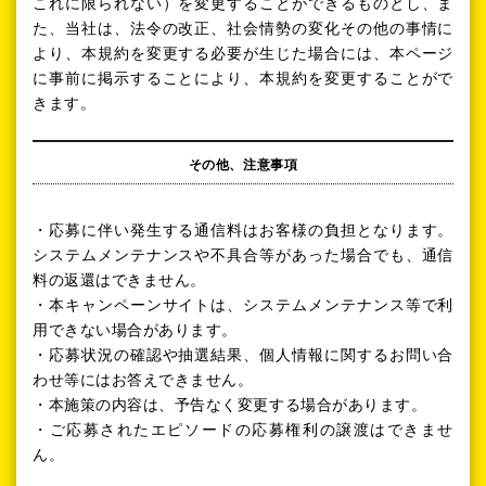
これに限られない）を変更することができるものとし、ま
た、当社は、法令の改正、社会情勢の変化その他の事情に
より、本規約を変更する必要が生じた場合には、本ページ
に事前に掲示することにより、本規約を変更することがで
きます。
その他、注意事項
・応募に伴い発生する通信料はお客様の負担となります。
システムメンテナンスや不具合等があった場合でも、通信
料の返還はできません。
・本キャンペーンサイトは、システムメンテナンス等で利
用できない場合があります。
・応募状況の確認や抽選結果、個人情報に関するお問い合
わせ等にはお答えできません。
・本施策の内容は、予告なく変更する場合があります。
・ご応募されたエピソードの応募権利の譲渡はできませ
ん。