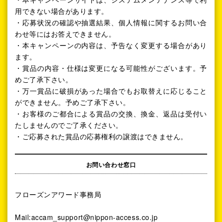
用できない場合があります。
・応募状況の確認や抽選結果、個人情報に関するお問い合
わせ等にはお答えできません。
・本キャンペーンの内容は、予告なく変更する場合があり
ます。
・賞品の内容・仕様は変更になる可能性がございます。予
めご了承下さい。
・万一賞品に破損があった場合でもお取替えに応じること
ができません。予めご了承下さい。
・お客様のご都合による賞品の交換、換金、返品は受付い
たしませんのでご了承ください。
・ご応募された賞品の応募権利の譲渡はできません。
お問い合わせ窓口
フローズンアワード事務局
Mail:accam_support@nippon-access.co.jp