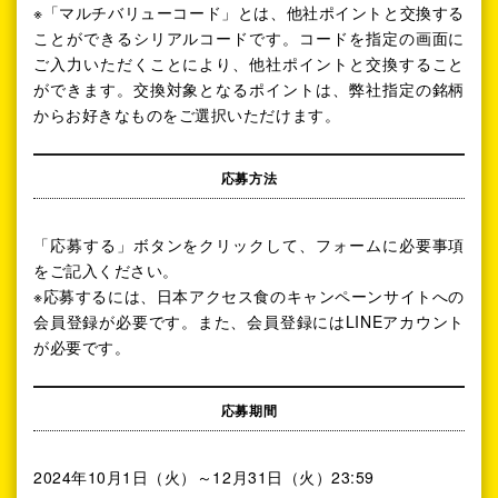
※「マルチバリューコード」とは、他社ポイントと交換する
ことができるシリアルコードです。コードを指定の画面に
ご入力いただくことにより、他社ポイントと交換すること
ができます。交換対象となるポイントは、弊社指定の銘柄
からお好きなものをご選択いただけます。
応募方法
「応募する」ボタンをクリックして、フォームに必要事項
をご記入ください。
※応募するには、日本アクセス食のキャンペーンサイトへの
会員登録が必要です。また、会員登録にはLINEアカウント
が必要です。
応募期間
2024年10月1日（火）～12月31日（火）23:59