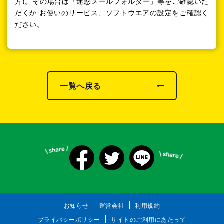
方)。その場合は「迷惑メールフォルダー」等をご確認いた
だくか お使いのサービス、ソフトウエアの設定をご確認く
ださい。
一覧へ戻る
お知らせ
運営会社
利用規約
プライバシーポリシー
サイトのご利用にあたって