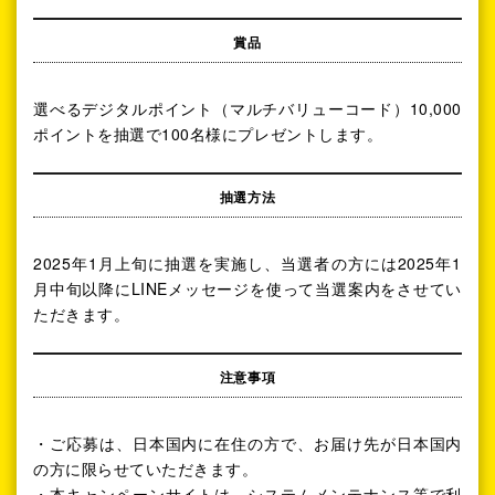
賞品
選べるデジタルポイント（マルチバリューコード）10,000
ポイントを抽選で100名様にプレゼントします。
抽選方法
2025年1月上旬に抽選を実施し、当選者の方には2025年1
月中旬以降にLINEメッセージを使って当選案内をさせてい
ただきます。
注意事項
・ご応募は、日本国内に在住の方で、お届け先が日本国内
の方に限らせていただきます。
・本キャンペーンサイトは、システムメンテナンス等で利