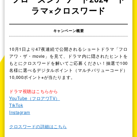
ラマ×クロスワード
キャンペーン概要
10月1日より47夜連続で公開されるショートドラマ「フロ
アワ・ザ・movie」を見て、ドラマ内に隠されたヒントを
もとにクロスワードを解いてご応募ください！抽選で100
名様に選べるデジタルポイント（マルチバリューコード）
10,000ポイント※が当たります。
ドラマ視聴はこちらから
YouTube（フロアワTV）
TikTok
Instagram
クロスワードの詳細はこちら